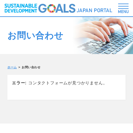
お問い合わせ
ホーム
お問い合わせ
エラー:
コンタクトフォームが見つかりません。