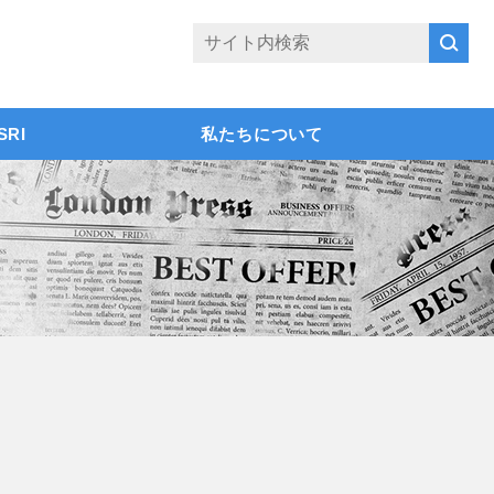
SRI
私たちについて