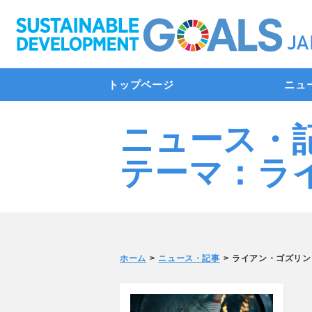
トップページ
ニュ
ニュース・
テーマ：ラ
ホーム
ニュース・記事
ライアン・ゴズリン