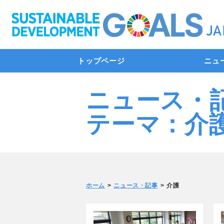
トップページ
ニュ
ニュース・
テーマ：介
ホーム
ニュース・記事
介護