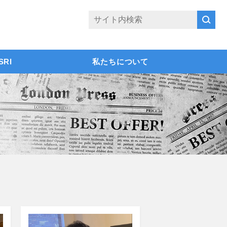
SRI
私たちについて