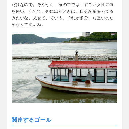
だけなので。そやから、家の中では、すごい女性に気
を使い、立てて、外に出たときは、自分が威張ってる
みたいな、見せて、ていう、それが多分、お互いのた
めなんですよね。
関連するゴール