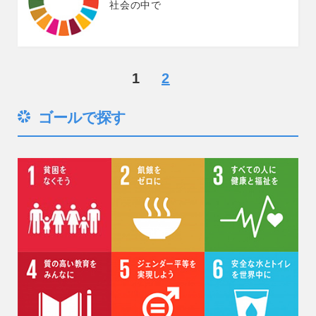
社会の中で
1
2
ゴールで探す