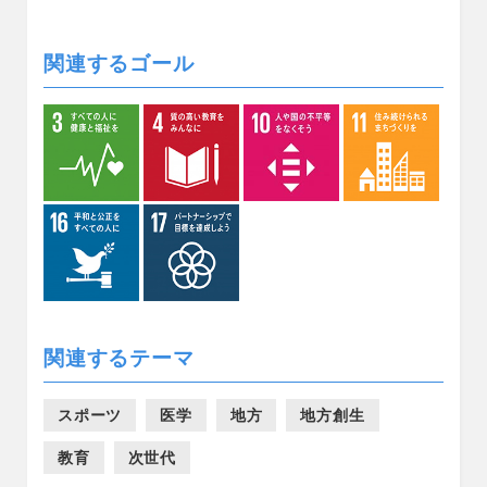
関連するゴール
関連するテーマ
スポーツ
医学
地方
地方創生
教育
次世代