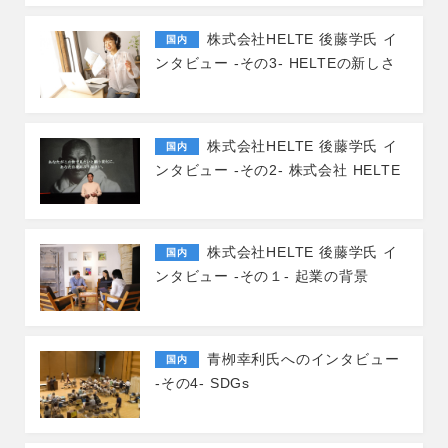
株式会社HELTE 後藤学氏 イ
国内
ンタビュー -その3- HELTEの新しさ
株式会社HELTE 後藤学氏 イ
国内
ンタビュー -その2- 株式会社 HELTE
株式会社HELTE 後藤学氏 イ
国内
ンタビュー -その１- 起業の背景
青栁幸利氏へのインタビュー
国内
-その4- SDGs