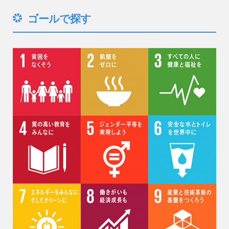
ゴールで探す