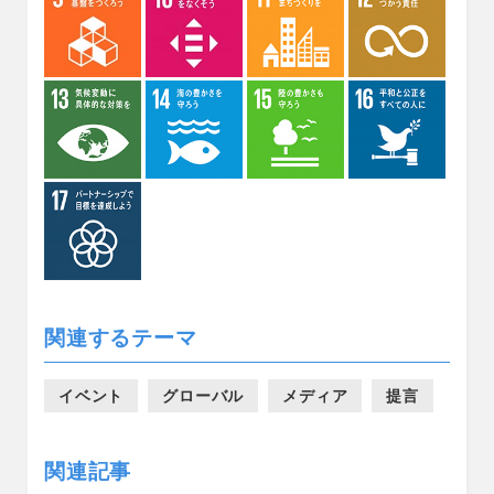
関連するテーマ
イベント
グローバル
メディア
提言
関連記事