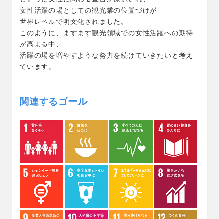
女性活躍の場としての観光業の位置づけが
世界レベルで明文化されました。
このように、ますます観光領域での女性活躍への期待
が高まる中、
活躍の場を増やすような努力を続けていきたいと考え
ています。
関連するゴール