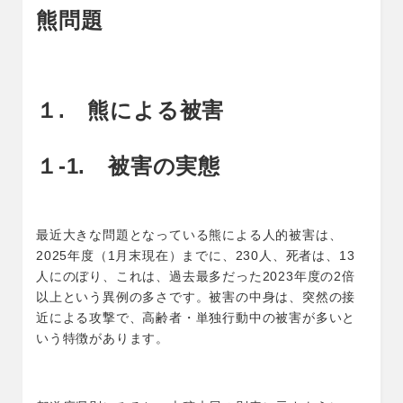
熊問題
１. 熊による被害
１-1. 被害の実態
最近大きな問題となっている熊による人的被害は、
2025年度（1月末現在）までに、230人、死者は、13
人にのぼり、これは、過去最多だった2023年度の2倍
以上という異例の多さです。被害の中身は、突然の接
近による攻撃で、高齢者・単独行動中の被害が多いと
いう特徴があります。