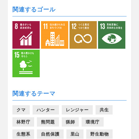
関連するゴール
関連するテーマ
クマ
ハンター
レンジャー
共生
林野庁
熊問題
猟師
環境庁
生態系
自然保護
里山
野生動物