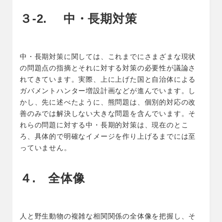
３-2. 中・長期対策
中・長期対策に関しては、これまでにさまざまな現状
の問題点の指摘とそれに対する対策の必要性が議論さ
れてきています。実際、上に上げた国と自治体による
ガバメントハンター増設計画などが進んでいます。し
かし、先に述べたように、熊問題は、個別的対応の改
善のみでは解決しない大きな問題を含んでいます。そ
れらの問題に対する中・長期的対策は、現在のとこ
ろ、具体的で明確なイメージを作り上げるまでには至
っていません。
４. 全体像
人と野生動物の複雑な相関関係の全体像を把握し、そ