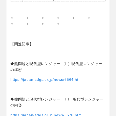
＊ ＊ ＊ ＊ ＊ ＊
＊ ＊ ＊ ＊
【関連記事】
◆熊問題と現代型レンジャー （II）現代型レンジャー
の構想
https://japan-sdgs.or.jp/news/6564.html
◆熊問題と現代型レンジャー （III）現代型レンジャー
の内容
https://japan-sdgs.or.jp/news/6570.html