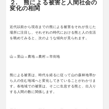
２. 熊による被害と人間社会の
変化の相関
近代以前から現在までの熊による被害をそれが生じた
場所に注目し、それぞれの時代における熊と人の生活
を眺めてみると、次のような傾向が見られます。
山→里山→農地→農村→市街地
熊による被害は、時代を経るに従って山の森林地帯か
ら人の住む地域へと変化してきていることがわかりま
す。各地域での被害は、そこに生息する熊と、出入り
する人間の数に関係します。