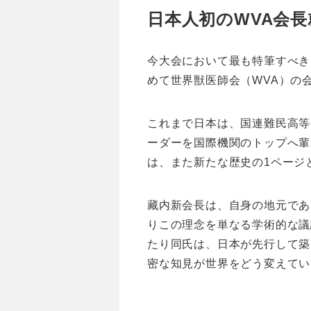
日本人初のWVA会
今大会において最も特筆すべき
めて世界獣医師会（WVA）の
これまで日本は、国連難民高等
ーダーを国際機関のトップへ輩
は、また新たな歴史の1ページ
藏内新会長は、自身の地元であ
りこの理念を単なる学術的な議
たり同氏は、日本が先行して築
密な知見が世界をどう変えてい