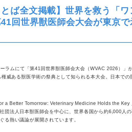
ことば全文掲載】世界を救う「ワ
41回世界獣医師会大会が東京で
フォーラムにて「第41回世界獣医師会大会（WVAC 2026）
も権威ある獣医学術の祭典として知られる本大会。日本での開
a Better Tomorrow: Veterinary Medicine Holds 
社団法人日本獣医師会を中心に、世界各国から約6,000人の
ぐる熱い議論が展開されています。