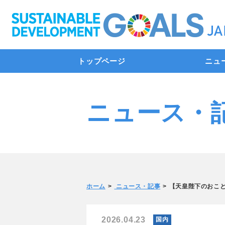
トップページ
ニュ
ニュース・
ホーム
ニュース・記事
【天皇陛下のおこ
2026.04.23
国内