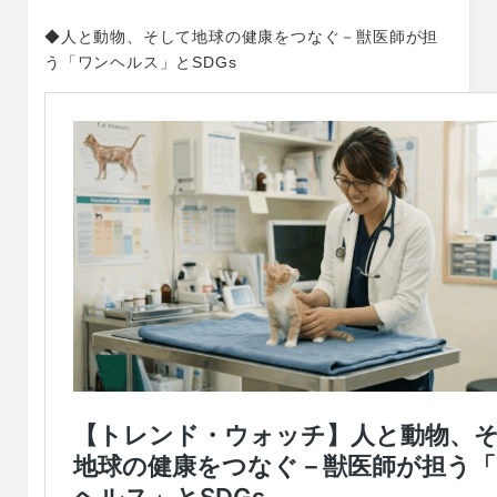
◆人と動物、そして地球の健康をつなぐ－獣医師が担
う「ワンヘルス」とSDGs