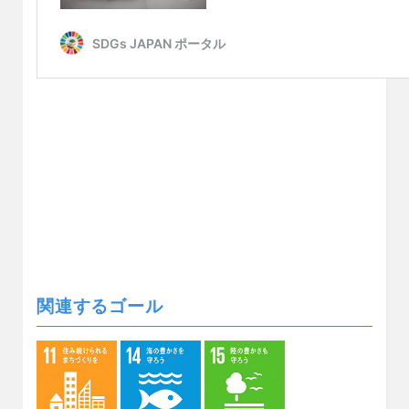
関連するゴール