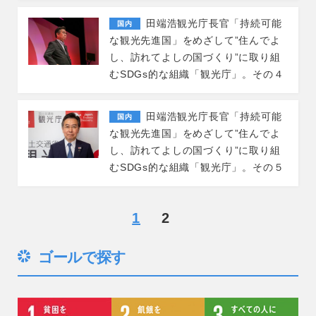
田端浩観光庁長官「持続可能
国内
な観光先進国」をめざして”住んでよ
し、訪れてよしの国づくり”に取り組
むSDGs的な組織「観光庁」。その４
田端浩観光庁長官「持続可能
国内
な観光先進国」をめざして”住んでよ
し、訪れてよしの国づくり”に取り組
むSDGs的な組織「観光庁」。その５
1
2
ゴールで探す