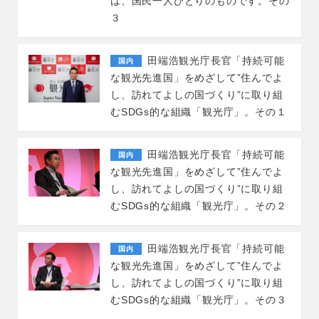
は、国民一人ひとりのものです。その
３
田端浩観光庁長官「持続可能
国内
な観光先進国」をめざして”住んでよ
し、訪れてよしの国づくり”に取り組
むSDGs的な組織「観光庁」。その１
田端浩観光庁長官「持続可能
国内
な観光先進国」をめざして”住んでよ
し、訪れてよしの国づくり”に取り組
むSDGs的な組織「観光庁」。その２
田端浩観光庁長官「持続可能
国内
な観光先進国」をめざして”住んでよ
し、訪れてよしの国づくり”に取り組
むSDGs的な組織「観光庁」。その３