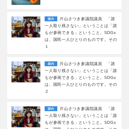
片山さつき参議院議員 「誰
国内
一人取り残さない」ということは「誰
もが参画できる」ということ。SDGs
は、国民一人ひとりのものです。その
１
片山さつき参議院議員 「誰
国内
一人取り残さない」ということは「誰
もが参画できる」ということ。SDGs
は、国民一人ひとりのものです。その
２
片山さつき参議院議員 「誰
国内
一人取り残さない」ということは「誰
もが参画できる」ということ。SDGs